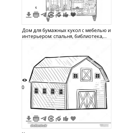
6
Дом для бумажных кукол с мебелью и
интерьером: спальня, библиотека,
гостиная, кухня
0