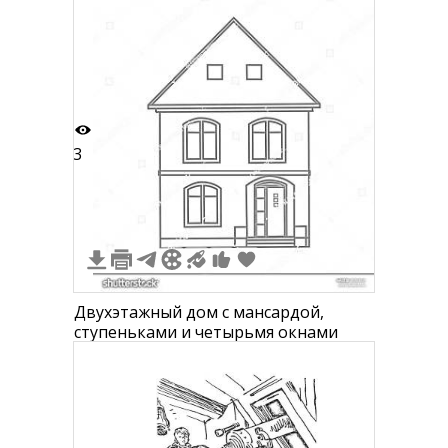
3
Двухэтажный дом с мансардой,
ступеньками и четырьмя окнами