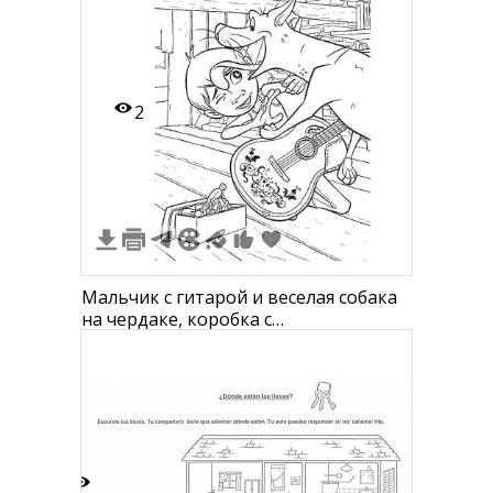
2
Мальчик с гитарой и веселая собака
на чердаке, коробка с
инструментами