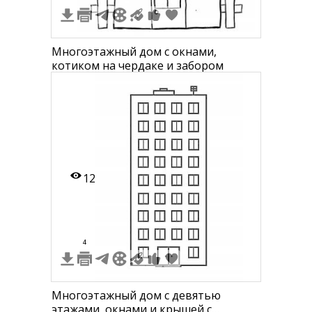
Многоэтажный дом с окнами,
котиком на чердаке и забором
12
4
Многоэтажный дом с девятью
этажами, окнами и крышей с