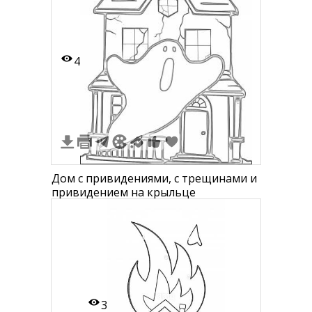
4
Дом с привидениями, с трещинами и
привидением на крыльце
3