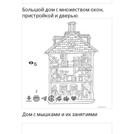
Большой дом с множеством окон,
пристройкой и дверью
6
2
Дом с мышками и их занятиями