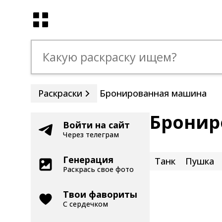
Раскраски
Бронированная машина
Бронир
Войти на сайт
Через телеграм
Генерация
Танк
Пушка
Раскрась свое фото
Твои фавориты
С сердечком