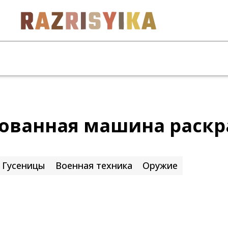
ованная машина раскр
Гусеницы
Военная техника
Оружие