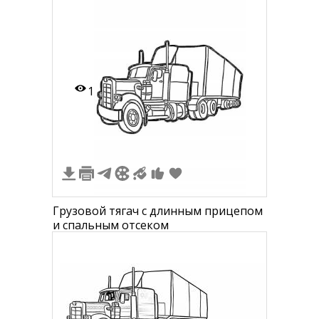
1
Грузовой тягач с длинным прицепом
и спальным отсеком