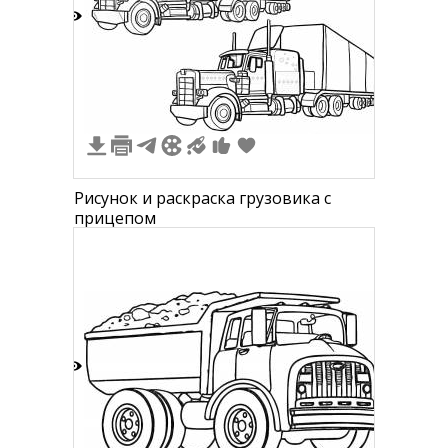
2
Рисунок и раскраска грузовика с
прицепом
2