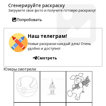
Сгенерируйте раскраску
Загрузите свое фото и получите готовую раскраску!
Попробовать
Наш телеграм!
Новые раскраски каждый день! Очень
удобно и доступно!
Смотреть
Юзеры смотрели: