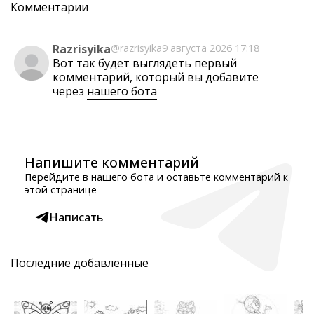
Комментарии
Razrisyika
@razrisyika
9 августа 2026 17:18
Вот так будет выглядеть первый
комментарий, который вы добавите
через
нашего бота
Напишите комментарий
Перейдите в нашего бота и оставьте комментарий к
этой странице
Написать
Последние добавленные