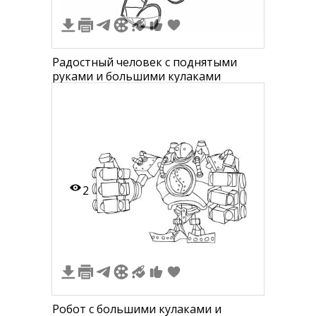
Радостный человек с поднятыми
руками и большими кулаками
2
Робот с большими кулаками и