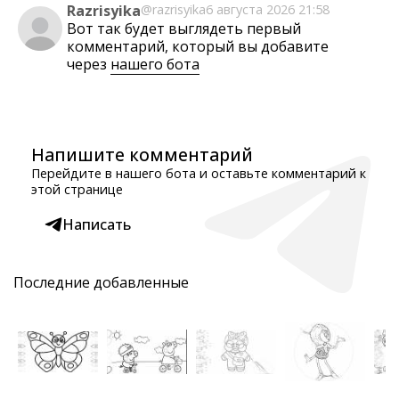
Razrisyika
@razrisyika
6 августа 2026 21:58
Вот так будет выглядеть первый
комментарий, который вы добавите
через
нашего бота
Напишите комментарий
Перейдите в нашего бота и оставьте комментарий к
этой странице
Написать
Последние добавленные