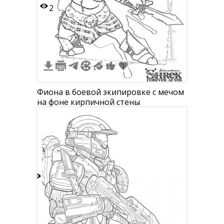
2
Фиона в боевой экипировке с мечом
на фоне кирпичной стены
9