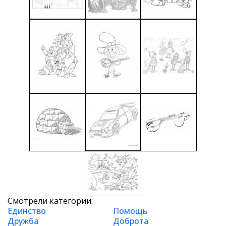
Смотрели категории:
Единство
Помощь
Дружба
Доброта