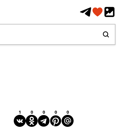
1
0
0
0
0