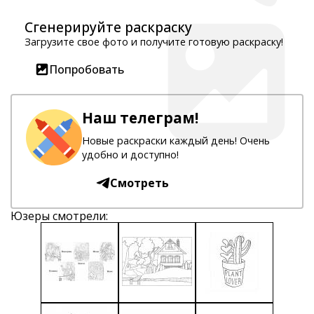
Сгенерируйте раскраску
Загрузите свое фото и получите готовую раскраску!
Попробовать
Наш телеграм!
Новые раскраски каждый день! Очень
удобно и доступно!
Смотреть
Юзеры смотрели: