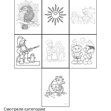
Смотрели категории: