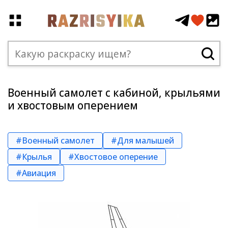
Военный самолет с кабиной, крыльями
и хвостовым оперением
#Военный самолет
#Для малышей
#Крылья
#Хвостовое оперение
#Авиация