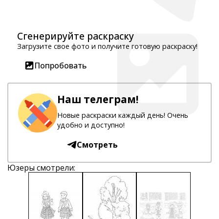
Сгенерируйте раскраску
Загрузите свое фото и получите готовую раскраску!
Попробовать
Наш телеграм!
Новые раскраски каждый день! Очень
удобно и доступно!
Смотреть
Юзеры смотрели: