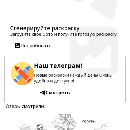
Сгенерируйте раскраску
Загрузите свое фото и получите готовую раскраску!
Попробовать
Наш телеграм!
Новые раскраски каждый день! Очень
удобно и доступно!
Смотреть
Юзеры смотрели: