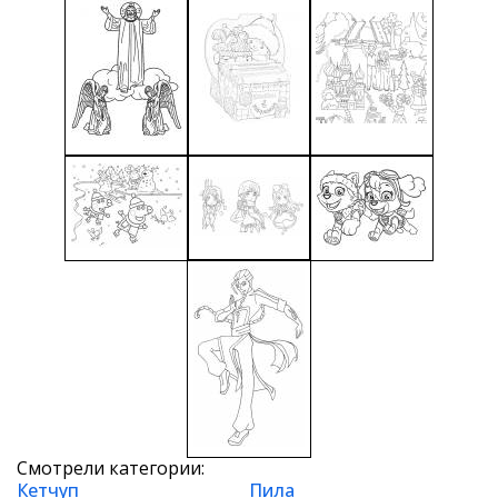
Смотрели категории:
Кетчуп
Пила