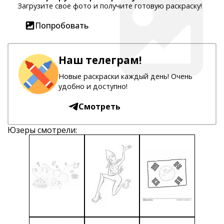
Загрузите свое фото и получите готовую раскраску!
Попробовать
Наш телеграм!
Новые раскраски каждый день! Очень
удобно и доступно!
Смотреть
Юзеры смотрели: