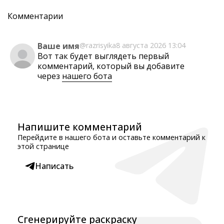
Комментарии
Ваше имя
@razrisyika
8 августа 2026 13:04
Вот так будет выглядеть первый
комментарий, который вы добавите
через
нашего бота
Напишите комментарий
Перейдите в нашего бота и оставьте комментарий к
этой странице
Написать
Сгенерируйте раскраску