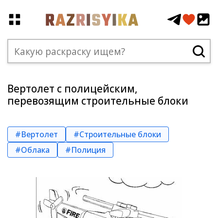
Вертолет с полицейским,
перевозящим строительные блоки
#Вертолет
#Строительные блоки
#Облака
#Полиция