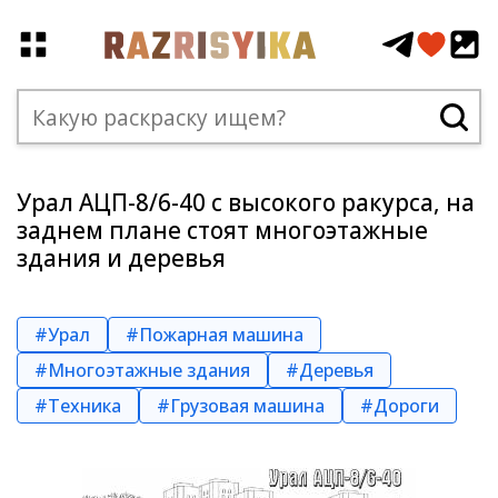
Урал АЦП-8/6-40 с высокого ракурса, на
заднем плане стоят многоэтажные
здания и деревья
#Урал
#Пожарная машина
#Многоэтажные здания
#Деревья
#Техника
#Грузовая машина
#Дороги