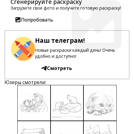
Сгенерируйте раскраску
Загрузите свое фото и получите готовую раскраску!
Попробовать
Наш телеграм!
Новые раскраски каждый день! Очень
удобно и доступно!
Смотреть
Юзеры смотрели: