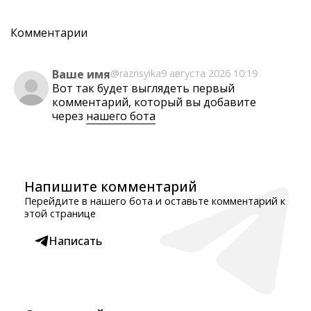
Комментарии
Ваше имя
@razrisyika
9 августа 2026 10:19
Вот так будет выглядеть первый
комментарий, который вы добавите
через
нашего бота
Напишите комментарий
Перейдите в нашего бота и оставьте комментарий к
этой странице
Написать