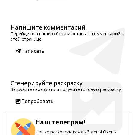
Напишите комментарий
Перейдите в нашего бота и оставьте комментарий к
этой странице
Написать
Сгенерируйте раскраску
Загрузите свое фото и получите готовую раскраску!
Попробовать
Наш телеграм!
Новые раскраски каждый день! Очень