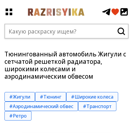
Тюнингованный автомобиль Жигули с
сетчатой решеткой радиатора,
широкими колесами и
аэродинамическим обвесом
#Жигули
#Тюнинг
#Широкие колеса
#Аэродинамический обвес
#Транспорт
#Ретро