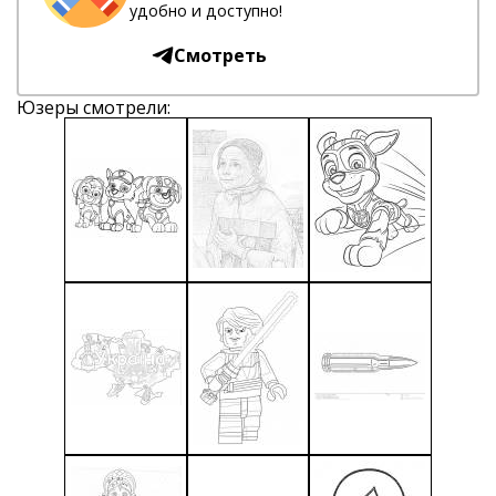
удобно и доступно!
Смотреть
Юзеры смотрели: