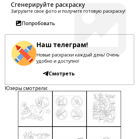
Сгенерируйте раскраску
Загрузите свое фото и получите готовую раскраску!
Попробовать
Наш телеграм!
Новые раскраски каждый день! Очень
удобно и доступно!
Смотреть
Юзеры смотрели: