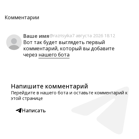
Комментарии
Ваше имя
@razrisyika
7 августа 2026 18:12
Вот так будет выглядеть первый
комментарий, который вы добавите
через
нашего бота
Напишите комментарий
Перейдите в нашего бота и оставьте комментарий к
этой странице
Написать