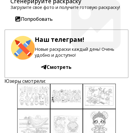
Сгенерируйте раскраску
Загрузите свое фото и получите готовую раскраску!
Попробовать
Наш телеграм!
Новые раскраски каждый день! Очень
удобно и доступно!
Смотреть
Юзеры смотрели: