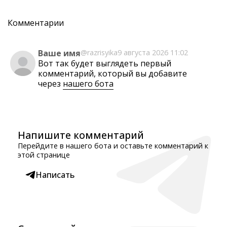
Комментарии
Ваше имя
@razrisyika
9 августа 2026 11:02
Вот так будет выглядеть первый
комментарий, который вы добавите
через
нашего бота
Напишите комментарий
Перейдите в нашего бота и оставьте комментарий к
этой странице
Написать