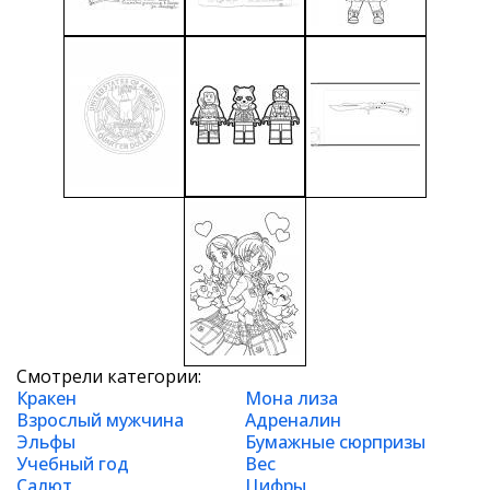
Смотрели категории:
Кракен
Мона лиза
Взрослый мужчина
Адреналин
Эльфы
Бумажные сюрпризы
Учебный год
Вес
Салют
Цифры