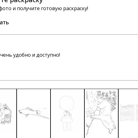
 фото и получите готовую раскраску!
ать
чень удобно и доступно!