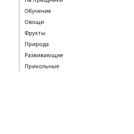
Обучение
Овощи
Фрукты
Природа
Развивающие
Прикольные