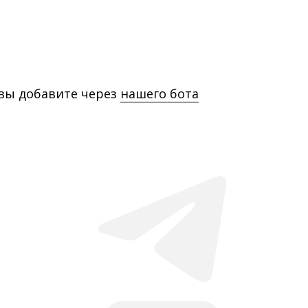
 вы добавите через
нашего бота