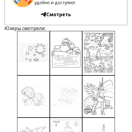
удобно и доступно!
Смотреть
Юзеры смотрели: