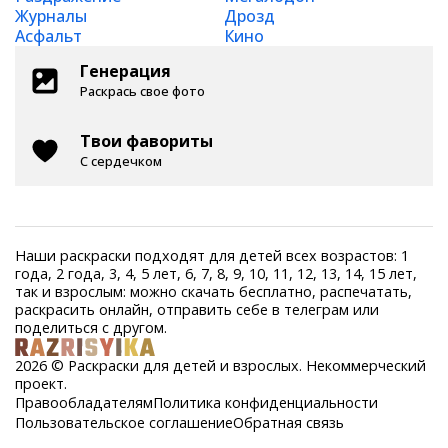
Журналы
Дрозд
Асфальт
Кино
Генерация
Раскрась свое фото
Твои фавориты
С сердечком
Наши раскраски подходят для детей всех возрастов: 1
года, 2 года, 3, 4, 5 лет, 6, 7, 8, 9, 10, 11, 12, 13, 14, 15 лет,
так и взрослым: можно скачать бесплатно, распечатать,
раскрасить онлайн, отправить себе в телеграм или
поделиться с другом.
2026 © Раскраски для детей и взрослых. Некоммерческий
проект.
Правообладателям
Политика конфиденциальности
Пользовательское соглашение
Обратная связь