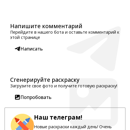
Напишите комментарий
Перейдите в нашего бота и оставьте комментарий к
этой странице
Написать
Сгенерируйте раскраску
Загрузите свое фото и получите готовую раскраску!
Попробовать
Наш телеграм!
Новые раскраски каждый день! Очень