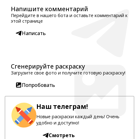
Напишите комментарий
Перейдите в нашего бота и оставьте комментарий к
этой странице
Написать
Сгенерируйте раскраску
Загрузите свое фото и получите готовую раскраску!
Попробовать
Наш телеграм!
Новые раскраски каждый день! Очень
удобно и доступно!
Смотреть