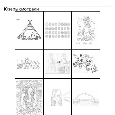
Юзеры смотрели: