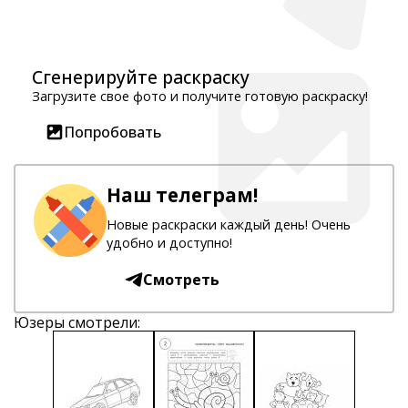
Сгенерируйте раскраску
Загрузите свое фото и получите готовую раскраску!
Попробовать
Наш телеграм!
Новые раскраски каждый день! Очень
удобно и доступно!
Смотреть
Юзеры смотрели: