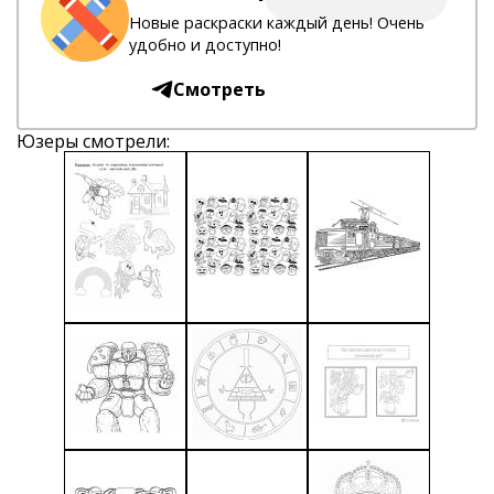
Новые раскраски каждый день! Очень
удобно и доступно!
Смотреть
Юзеры смотрели: