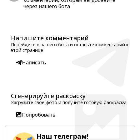
комментарий, который вы добавите
через
нашего бота
Напишите комментарий
Перейдите в нашего бота и оставьте комментарий к
этой странице
Написать
Сгенерируйте раскраску
Загрузите свое фото и получите готовую раскраску!
Попробовать
Наш телеграм!