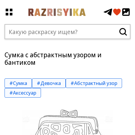
Сумка с абстрактным узором и
бантиком
#Сумка
#Девочка
#Абстрактный узор
#Аксессуар