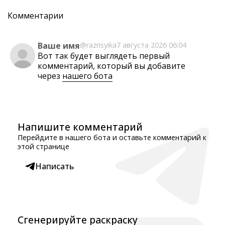
Комментарии
Ваше имя
@razrisyika
7 августа 2026 06:04
Вот так будет выглядеть первый
комментарий, который вы добавите
через
нашего бота
Напишите комментарий
Перейдите в нашего бота и оставьте комментарий к
этой странице
Написать
Сгенерируйте раскраску