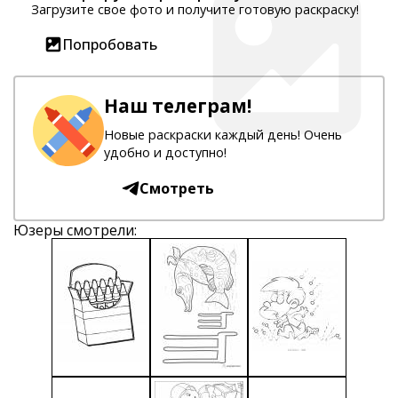
Загрузите свое фото и получите готовую раскраску!
Попробовать
Наш телеграм!
Новые раскраски каждый день! Очень
удобно и доступно!
Смотреть
Юзеры смотрели: