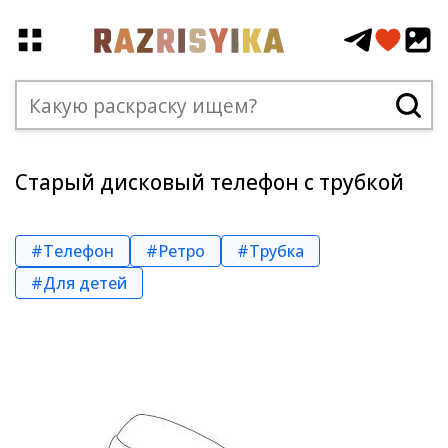
Старый дисковый телефон с трубкой
#Телефон
#Ретро
#Трубка
#Для детей