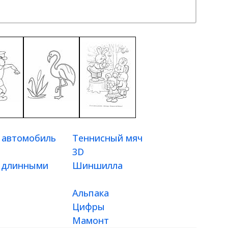
 автомобиль
Теннисный мяч
3D
 длинными
Шиншилла
Альпака
Цифры
Мамонт