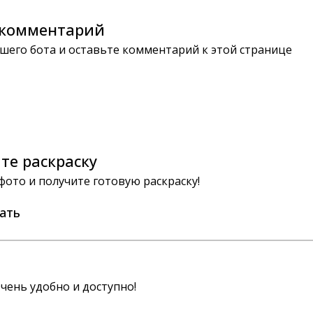
комментарий
шего бота и оставьте комментарий к этой странице
те раскраску
 фото и получите готовую раскраску!
ать
чень удобно и доступно!