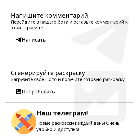
Напишите комментарий
Перейдите в нашего бота и оставьте комментарий к
этой странице
Написать
Сгенерируйте раскраску
Загрузите свое фото и получите готовую раскраску!
Попробовать
Наш телеграм!
Новые раскраски каждый день! Очень
удобно и доступно!