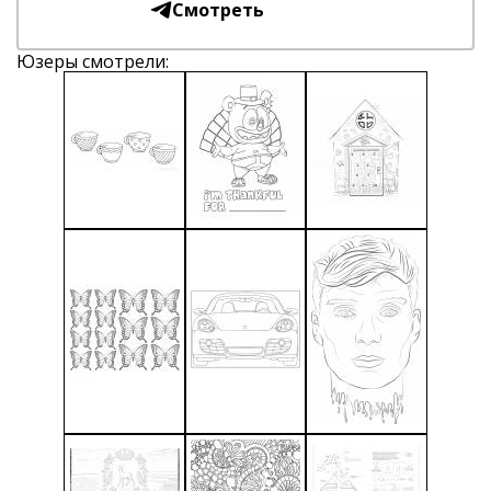
Смотреть
Юзеры смотрели: