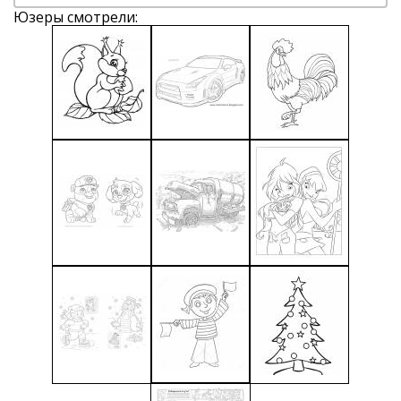
Юзеры смотрели: