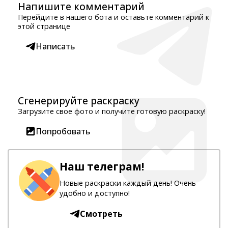
Напишите комментарий
Перейдите в нашего бота и оставьте комментарий к
этой странице
Написать
Сгенерируйте раскраску
Загрузите свое фото и получите готовую раскраску!
Попробовать
Наш телеграм!
Новые раскраски каждый день! Очень
удобно и доступно!
Смотреть