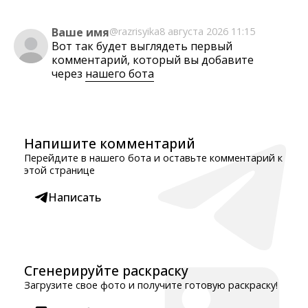
Ваше имя
@razrisyika
8 августа 2026 11:15
Вот так будет выглядеть первый
комментарий, который вы добавите
через
нашего бота
Напишите комментарий
Перейдите в нашего бота и оставьте комментарий к
этой странице
Написать
Сгенерируйте раскраску
Загрузите свое фото и получите готовую раскраску!