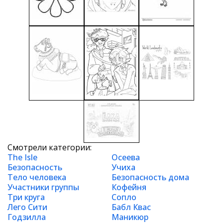
Смотрели категории:
The Isle
Осеева
Безопасность
Учиха
Тело человека
Безопасность дома
Участники группы
Кофейня
Три круга
Сопло
Лего Сити
Бабл Квас
Годзилла
Маникюр