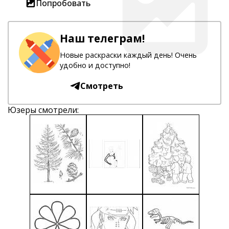
Попробовать
Наш телеграм!
Новые раскраски каждый день! Очень
удобно и доступно!
Смотреть
Юзеры смотрели: