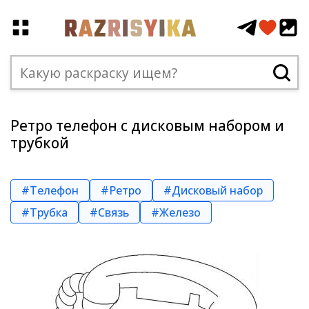
Ретро телефон с дисковым набором и
трубкой
#Телефон
#Ретро
#Дисковый набор
#Трубка
#Связь
#Железо