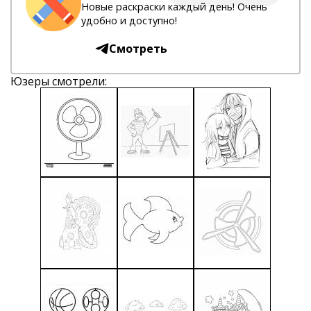
Новые раскраски каждый день! Очень
удобно и доступно!
Смотреть
Юзеры смотрели: