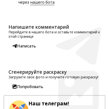
через
нашего бота
Напишите комментарий
Перейдите в нашего бота и оставьте комментарий к
этой странице
Написать
Сгенерируйте раскраску
Загрузите свое фото и получите готовую раскраску!
Попробовать
Наш телеграм!