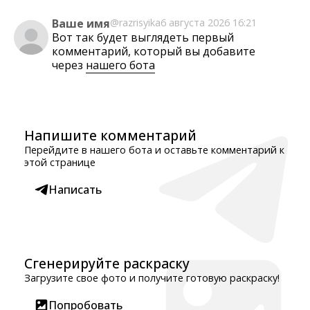
Ваше имя
@razrisyika
6 августа 2026 16:21
Вот так будет выглядеть первый
комментарий, который вы добавите
через
нашего бота
Напишите комментарий
Перейдите в нашего бота и оставьте комментарий к
этой странице
Написать
Сгенерируйте раскраску
Загрузите свое фото и получите готовую раскраску!
Попробовать