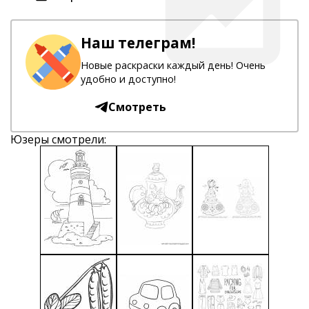
Наш телеграм!
Новые раскраски каждый день! Очень
удобно и доступно!
Смотреть
Юзеры смотрели: