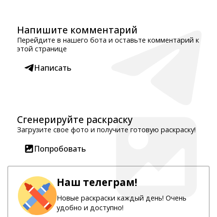
Напишите комментарий
Перейдите в нашего бота и оставьте комментарий к
этой странице
Написать
Сгенерируйте раскраску
Загрузите свое фото и получите готовую раскраску!
Попробовать
Наш телеграм!
Новые раскраски каждый день! Очень
удобно и доступно!