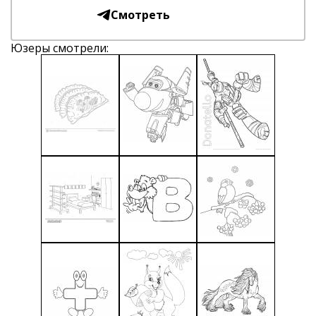
Смотреть
Юзеры смотрели: