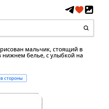
арисован мальчик, стоящий в
 нижнем белье, с улыбкой на
 в стороны