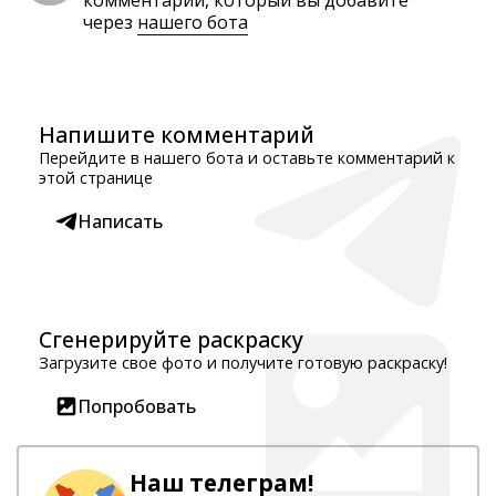
комментарий, который вы добавите
через
нашего бота
Напишите комментарий
Перейдите в нашего бота и оставьте комментарий к
этой странице
Написать
Сгенерируйте раскраску
Загрузите свое фото и получите готовую раскраску!
Попробовать
Наш телеграм!