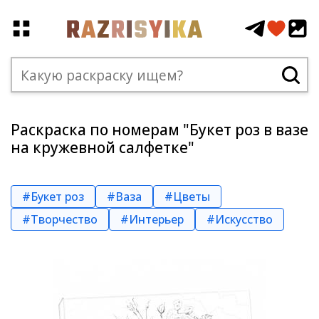
Раскраска по номерам "Букет роз в вазе
на кружевной салфетке"
#Букет роз
#Ваза
#Цветы
#Творчество
#Интерьер
#Искусство