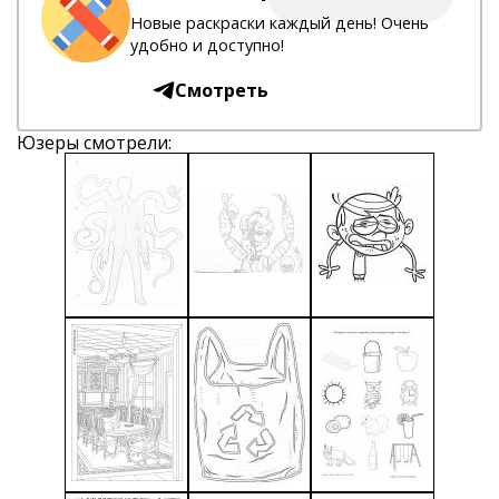
Новые раскраски каждый день! Очень
удобно и доступно!
Смотреть
Юзеры смотрели: