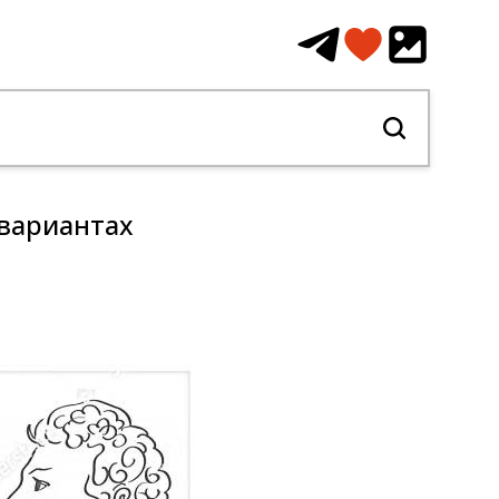
 вариантах