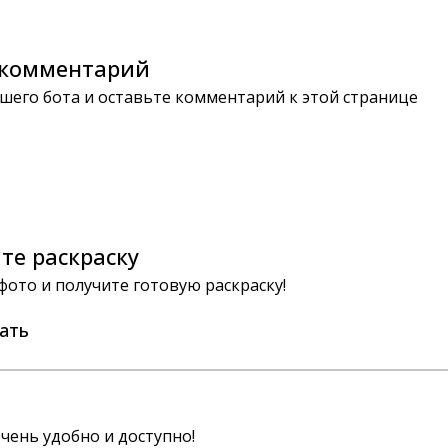
комментарий
шего бота и оставьте комментарий к этой странице
те раскраску
 фото и получите готовую раскраску!
ать
чень удобно и доступно!