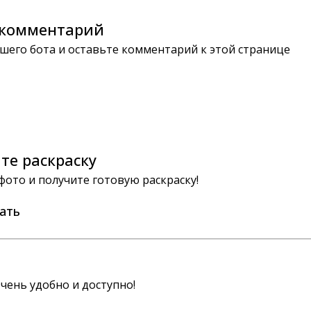
комментарий
шего бота и оставьте комментарий к этой странице
те раскраску
 фото и получите готовую раскраску!
ать
чень удобно и доступно!