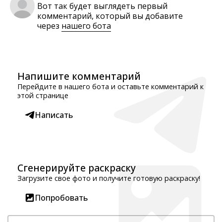
Вот так будет выглядеть первый
комментарий, который вы добавите
через
нашего бота
Напишите комментарий
Перейдите в нашего бота и оставьте комментарий к
этой странице
Написать
Сгенерируйте раскраску
Загрузите свое фото и получите готовую раскраску!
Попробовать