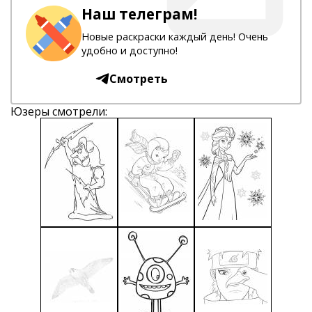
Наш телеграм!
Новые раскраски каждый день! Очень
удобно и доступно!
Смотреть
Юзеры смотрели: