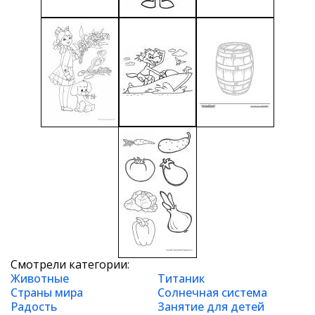
Смотрели категории:
Животные
Титаник
Страны мира
Солнечная система
Радость
Занятие для детей