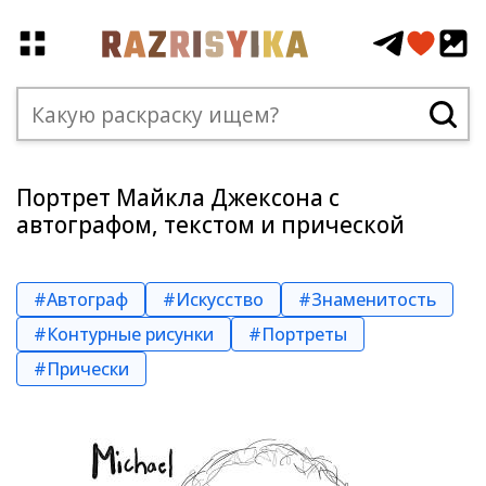
Портрет Майкла Джексона с
автографом, текстом и прической
#Автограф
#Искусство
#Знаменитость
#Контурные рисунки
#Портреты
#Прически