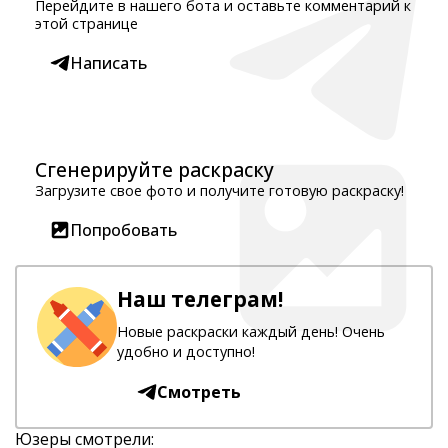
Перейдите в нашего бота и оставьте комментарий к
этой странице
Написать
Сгенерируйте раскраску
Загрузите свое фото и получите готовую раскраску!
Попробовать
Наш телеграм!
Новые раскраски каждый день! Очень
удобно и доступно!
Смотреть
Юзеры смотрели: