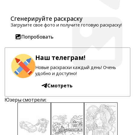
Сгенерируйте раскраску
Загрузите свое фото и получите готовую раскраску!
Попробовать
Наш телеграм!
Новые раскраски каждый день! Очень
удобно и доступно!
Смотреть
Юзеры смотрели: