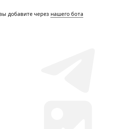
 вы добавите через
нашего бота