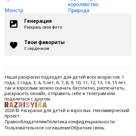
королевство
Монстр
Природа
Генерация
Раскрась свое фото
Твои фавориты
С сердечком
Наши раскраски подходят для детей всех возрастов: 1
года, 2 года, 3, 4, 5 лет, 6, 7, 8, 9, 10, 11, 12, 13, 14, 15 лет,
так и взрослым: можно скачать бесплатно, распечатать,
раскрасить онлайн, отправить себе в телеграм или
поделиться с другом.
2026 © Раскраски для детей и взрослых. Некоммерческий
проект.
Правообладателям
Политика конфиденциальности
Пользовательское соглашение
Обратная связь