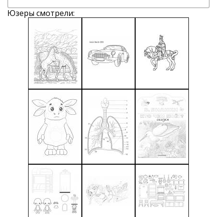
Юзеры смотрели: