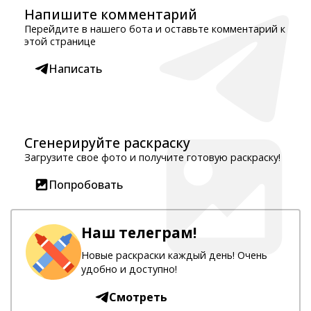
Напишите комментарий
Перейдите в нашего бота и оставьте комментарий к
этой странице
Написать
Сгенерируйте раскраску
Загрузите свое фото и получите готовую раскраску!
Попробовать
Наш телеграм!
Новые раскраски каждый день! Очень
удобно и доступно!
Смотреть