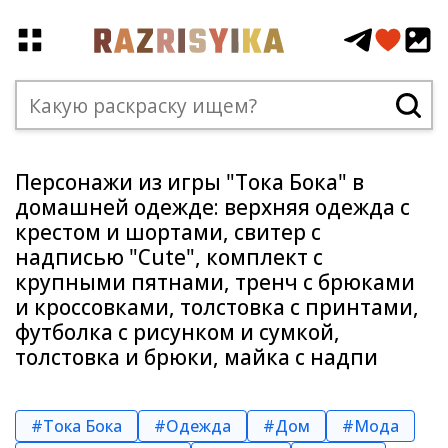
Персонажи из игры "Тока Бока" в
домашней одежде: верхняя одежда с
крестом и шортами, свитер с
надписью "Cute", комплект с
крупными пятнами, тренч с брюками
и кроссовками, толстовка с принтами,
футболка с рисунком и сумкой,
толстовка и брюки, майка с надпи
#Тока Бока
#Одежда
#Дом
#Мода