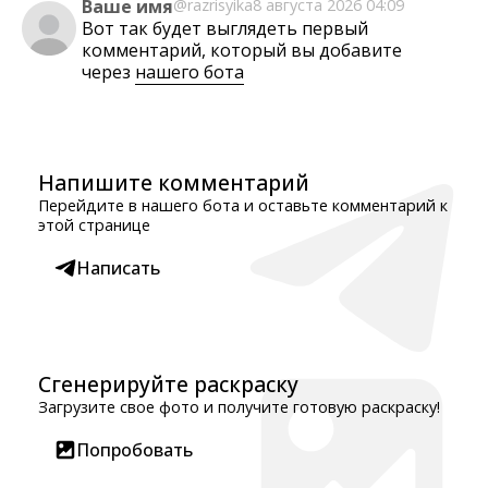
Ваше имя
@razrisyika
8 августа 2026 04:09
Вот так будет выглядеть первый
комментарий, который вы добавите
через
нашего бота
Напишите комментарий
Перейдите в нашего бота и оставьте комментарий к
этой странице
Написать
Сгенерируйте раскраску
Загрузите свое фото и получите готовую раскраску!
Попробовать