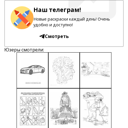
Наш телеграм!
Новые раскраски каждый день! Очень
удобно и доступно!
Смотреть
Юзеры смотрели: