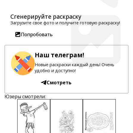
Сгенерируйте раскраску
Загрузите свое фото и получите готовую раскраску!
Попробовать
Наш телеграм!
Новые раскраски каждый день! Очень
удобно и доступно!
Смотреть
Юзеры смотрели: