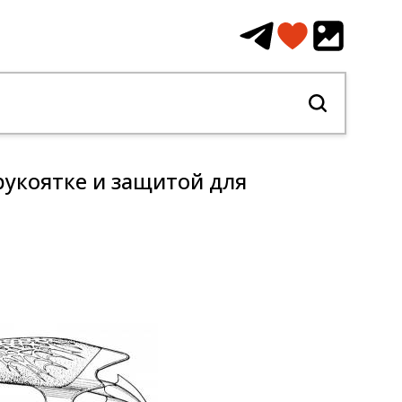
рукоятке и защитой для