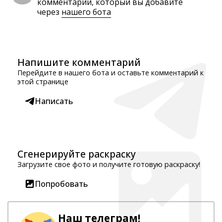
комментарий, который вы добавите
через
нашего бота
Напишите комментарий
Перейдите в нашего бота и оставьте комментарий к
этой странице
Написать
Сгенерируйте раскраску
Загрузите свое фото и получите готовую раскраску!
Попробовать
Наш телеграм!