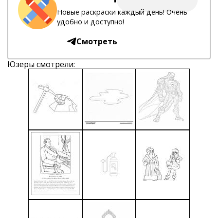
Новые раскраски каждый день! Очень
удобно и доступно!
Смотреть
Юзеры смотрели: