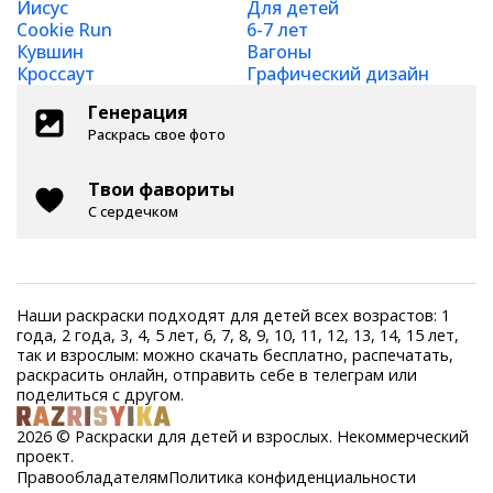
Иисус
Для детей
Cookie Run
6-7 лет
Кувшин
Вагоны
Кроссаут
Графический дизайн
Генерация
Раскрась свое фото
Твои фавориты
С сердечком
Наши раскраски подходят для детей всех возрастов: 1
года, 2 года, 3, 4, 5 лет, 6, 7, 8, 9, 10, 11, 12, 13, 14, 15 лет,
так и взрослым: можно скачать бесплатно, распечатать,
раскрасить онлайн, отправить себе в телеграм или
поделиться с другом.
2026 © Раскраски для детей и взрослых. Некоммерческий
проект.
Правообладателям
Политика конфиденциальности