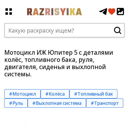
Мотоцикл ИЖ Юпитер 5 с деталями
колёс, топливного бака, руля,
двигателя, сиденья и выхлопной
системы.
#Мотоцикл
#Колёса
#Топливный бак
#Руль
#Выхлопная система
#Транспорт