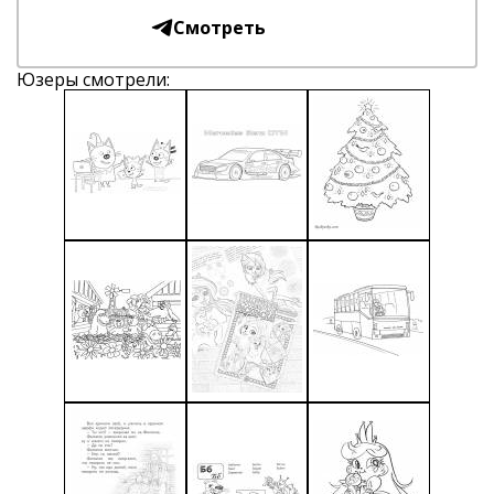
Смотреть
Юзеры смотрели: