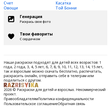
Счет
Касатка
Овощи
Той Бонни
Генерация
Раскрась свое фото
Твои фавориты
С сердечком
Наши раскраски подходят для детей всех возрастов: 1
года, 2 года, 3, 4, 5 лет, 6, 7, 8, 9, 10, 11, 12, 13, 14, 15 лет,
так и взрослым: можно скачать бесплатно, распечатать,
раскрасить онлайн, отправить себе в телеграм или
поделиться с другом.
2026 © Раскраски для детей и взрослых. Некоммерческий
проект.
Правообладателям
Политика конфиденциальности
Пользовательское соглашение
Обратная связь