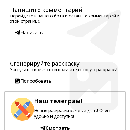
Напишите комментарий
Перейдите в нашего бота и оставьте комментарий к
этой странице
Написать
Сгенерируйте раскраску
Загрузите свое фото и получите готовую раскраску!
Попробовать
Наш телеграм!
Новые раскраски каждый день! Очень
удобно и доступно!
Смотреть