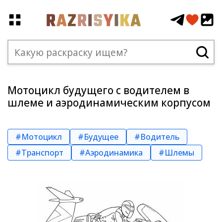
Мотоцикл будущего с водителем в
шлеме и аэродинамическим корпусом
#Мотоцикл
#Будущее
#Водитель
#Транспорт
#Аэродинамика
#Шлемы