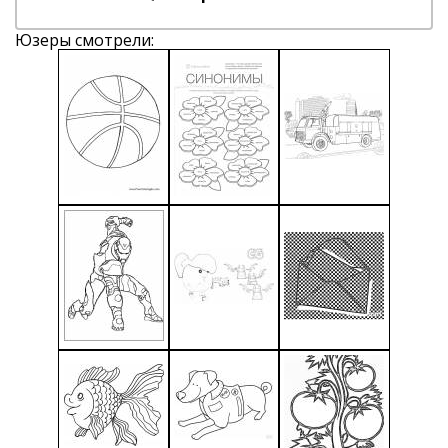
Юзеры смотрели: