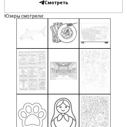
Смотреть
Юзеры смотрели: