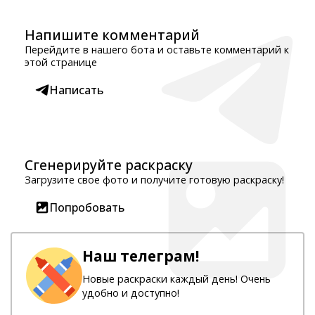
Напишите комментарий
Перейдите в нашего бота и оставьте комментарий к
этой странице
Написать
Сгенерируйте раскраску
Загрузите свое фото и получите готовую раскраску!
Попробовать
Наш телеграм!
Новые раскраски каждый день! Очень
удобно и доступно!