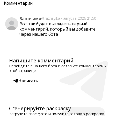
Комментарии
Ваше имя
@razrisyika
7 августа 2026 21:50
Вот так будет выглядеть первый
комментарий, который вы добавите
через
нашего бота
Напишите комментарий
Перейдите в нашего бота и оставьте комментарий к
этой странице
Написать
Сгенерируйте раскраску
Загрузите свое фото и получите готовую раскраску!