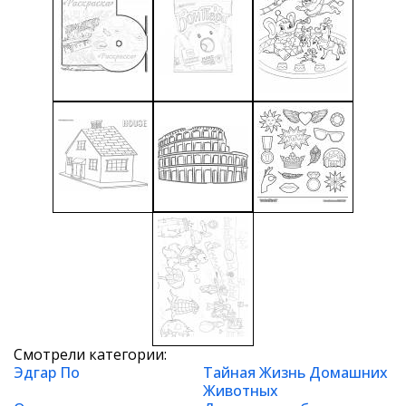
Смотрели категории:
Эдгар По
Тайная Жизнь Домашних
Животных