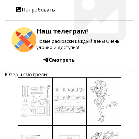
Попробовать
Наш телеграм!
Новые раскраски каждый день! Очень
удобно и доступно!
Смотреть
Юзеры смотрели: