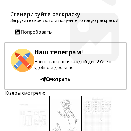
Сгенерируйте раскраску
Загрузите свое фото и получите готовую раскраску!
Попробовать
Наш телеграм!
Новые раскраски каждый день! Очень
удобно и доступно!
Смотреть
Юзеры смотрели: