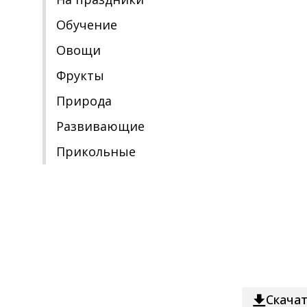
Обучение
Овощи
Фрукты
Природа
Развивающие
Прикольные
Скача