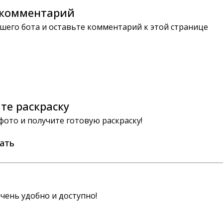
комментарий
шего бота и оставьте комментарий к этой странице
те раскраску
 фото и получите готовую раскраску!
ать
чень удобно и доступно!