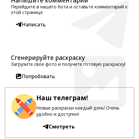
Напишите комментарий
Перейдите в нашего бота и оставьте комментарий к
этой странице
Написать
Сгенерируйте раскраску
Загрузите свое фото и получите готовую раскраску!
Попробовать
Наш телеграм!
Новые раскраски каждый день! Очень
удобно и доступно!
Смотреть