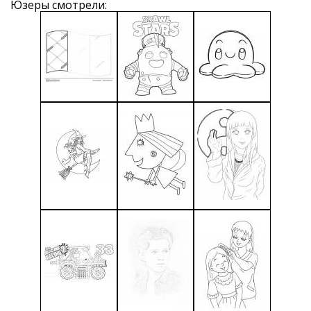
Юзеры смотрели: