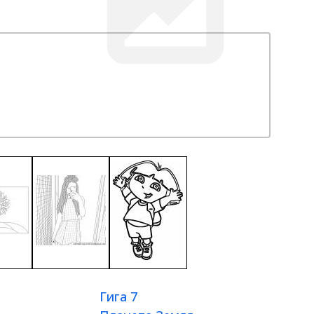
Гига 7