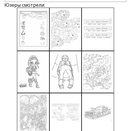
Юзеры смотрели: