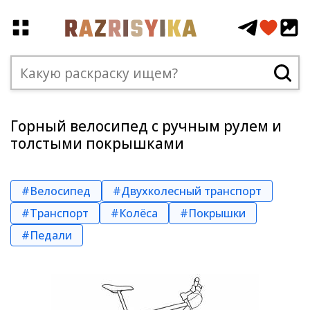
Горный велосипед с ручным рулем и
толстыми покрышками
#Велосипед
#Двухколесный транспорт
#Транспорт
#Колёса
#Покрышки
#Педали