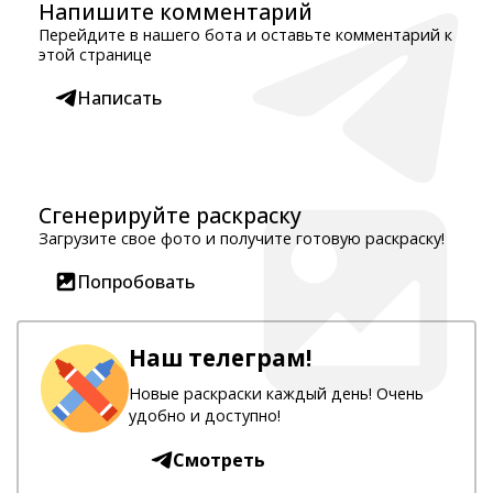
Напишите комментарий
Перейдите в нашего бота и оставьте комментарий к
этой странице
Написать
Сгенерируйте раскраску
Загрузите свое фото и получите готовую раскраску!
Попробовать
Наш телеграм!
Новые раскраски каждый день! Очень
удобно и доступно!
Смотреть