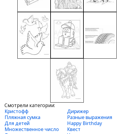
Смотрели категории:
Кристофф
Дирижер
Пляжная сумка
Разные выражения
Для детей
Happy Birthday
Множественное число
Квест