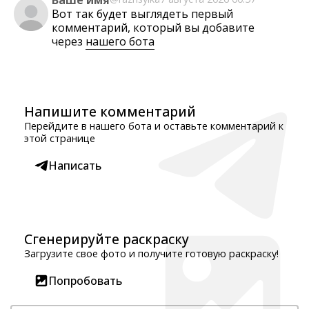
Ваше имя
Вот так будет выглядеть первый
комментарий, который вы добавите
через
нашего бота
Напишите комментарий
Перейдите в нашего бота и оставьте комментарий к
этой странице
Написать
Сгенерируйте раскраску
Загрузите свое фото и получите готовую раскраску!
Попробовать