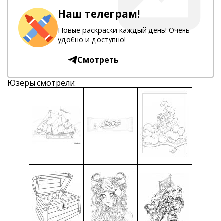
Наш телеграм!
Новые раскраски каждый день! Очень
удобно и доступно!
Смотреть
Юзеры смотрели: